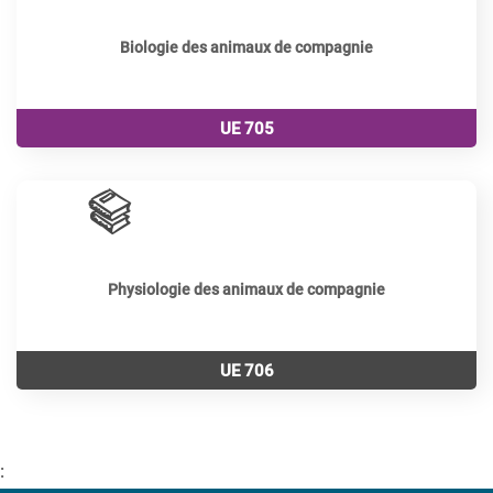
Biologie des animaux de compagnie
UE 705
120
périodes
Physiologie des animaux de compagnie
UE 706
: