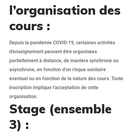
l’organisation des
cours :
Depuis la pandémie COVID-19, certaines activités
d’enseignement peuvent être organisées
partiellement à distance, de manière synchrone ou
asynchrone, en fonction d’un risque sanitaire
éventuel ou en fonction de la nature des cours. Toute
inscription implique l’acceptation de cette
organisation.
Stage (ensemble
3) :