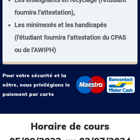
Les enseignants en recyclage (l’étudiant
fournira l’attestation),
Les minimexés et les handicapés
(l’étudiant fournira l’attestation du CPAS
ou de l’AWIPH)
Pour votre sécurité et la
nôtre, nous privilégions le
paiement par carte
Horaire de cours