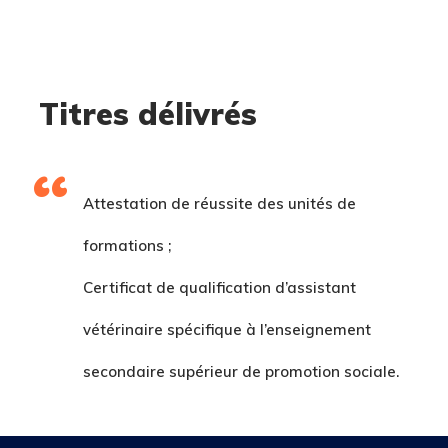
Titres délivrés
Attestation de réussite des unités de
formations ;
Certificat de qualification d’assistant
vétérinaire spécifique à l’enseignement
secondaire supérieur de promotion sociale.