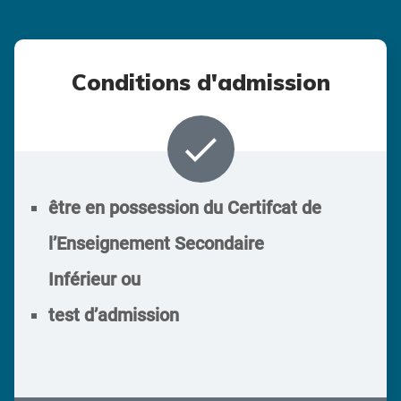
Conditions d'admission
done
être en possession du Certifcat de
l’Enseignement Secondaire
Inférieur
ou
test d’admission