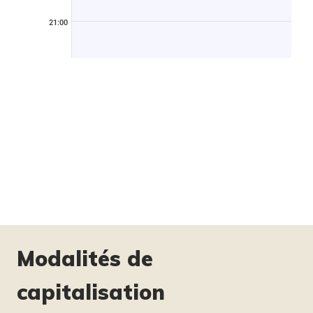
21:00
Modalités de
capitalisation