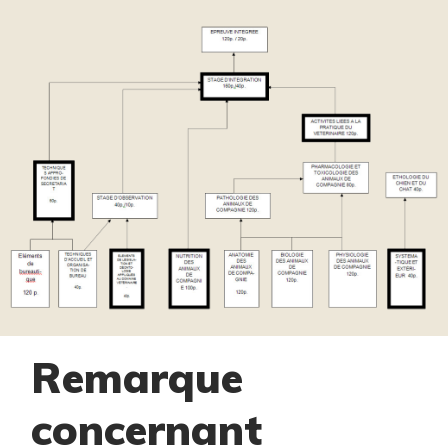
Remarque
concernant