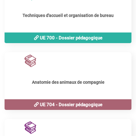
Techniques d'accueil et organisation de bureau
UE 700 - Dossier pédagogique
120
périodes
Anatomie des animaux de compagnie
UE 704 - Dossier pédagogique
120
périodes