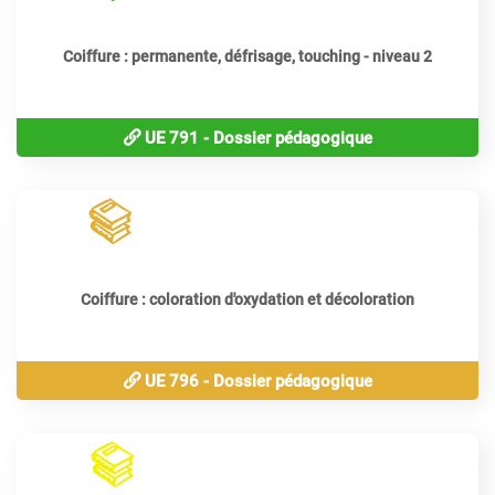
Coiffure : permanente, défrisage, touching - niveau 2
UE 791 - Dossier pédagogique
240
périodes
Coiffure : coloration d'oxydation et décoloration
UE 796 - Dossier pédagogique
80
périodes