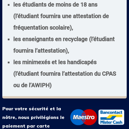
les étudiants de moins de 18 ans
(l’étudiant fournira une attestation de
fréquentation scolaire),
les enseignants en recyclage (l’étudiant
fournira l’attestation),
les minimexés et les handicapés
(l’étudiant fournira l’attestation du CPAS
ou de l’AWIPH)
Pour votre sécurité et la
nôtre, nous privilégions le
paiement par carte