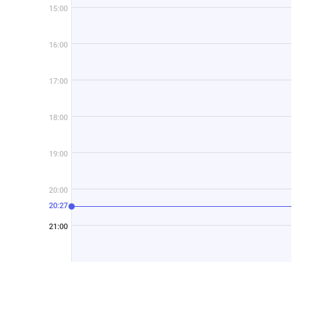
15:00
16:00
17:00
18:00
19:00
20:00
20:27
21:00