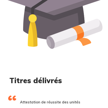
Titres délivrés
Attestation de réussite des unités