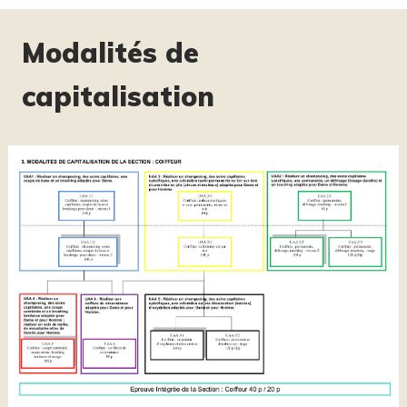
Modalités de
capitalisation