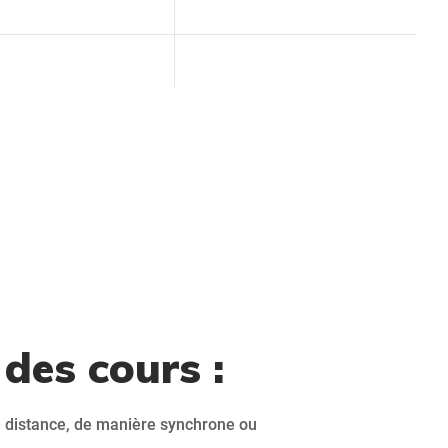
des cours :
à distance, de manière synchrone ou