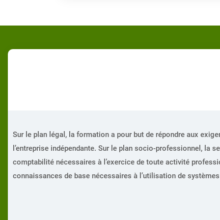
Sur le plan légal, la formation a pour but de répondre aux exige
l’entreprise indépendante. Sur le plan socio-professionnel, la 
comptabilité nécessaires à l’exercice de toute activité professio
connaissances de base nécessaires à l’utilisation de systèmes i