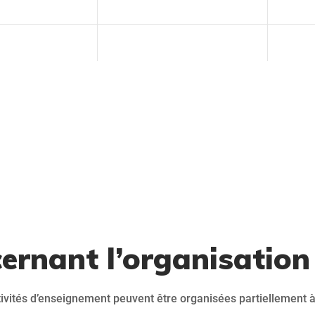
rnant l’organisation 
ivités d’enseignement peuvent être organisées partiellement 