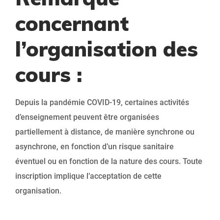
concernant
l’organisation des
cours :
Depuis la pandémie COVID-19, certaines activités
d’enseignement peuvent être organisées
partiellement à distance, de manière synchrone ou
asynchrone, en fonction d’un risque sanitaire
éventuel ou en fonction de la nature des cours. Toute
inscription implique l’acceptation de cette
organisation.