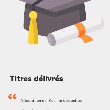
Titres délivrés
Attestation de réussite des unités