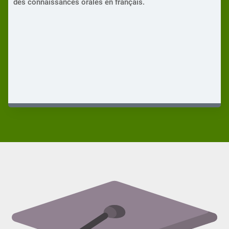
des connaissances orales en français.