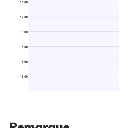
11:00
12:00
13:00
14:00
15:00
16:00
Remarque