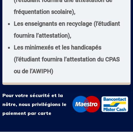
(l’étudiant fournira une attestation de
fréquentation scolaire),
Les enseignants en recyclage (l’étudiant
fournira l’attestation),
Les minimexés et les handicapés
(l’étudiant fournira l’attestation du CPAS
ou de l’AWIPH)
Pour votre sécurité et la
nôtre, nous privilégions le
paiement par carte