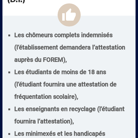
thumb_up
Les chômeurs complets indemnisés
(l’établissement demandera l’attestation
auprès du FOREM),
Les étudiants de moins de 18 ans
(l’étudiant fournira une attestation de
fréquentation scolaire),
Les enseignants en recyclage (l’étudiant
fournira l’attestation),
Les minimexés et les handicapés