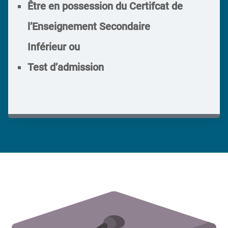
Être en possession du Certifcat de
l’Enseignement Secondaire
Inférieur
ou
Test d’admission