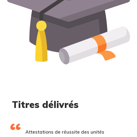
Titres délivrés
Attestations de réussite des unités