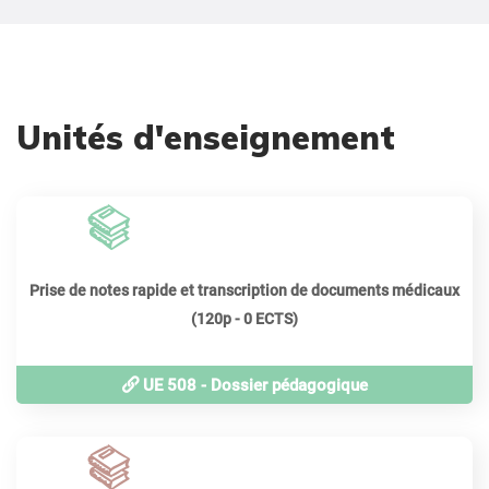
Unités d'enseignement
120
périodes
Prise de notes rapide et transcription de documents médicaux
(120p - 0 ECTS)
UE 508 - Dossier pédagogique
120
périodes