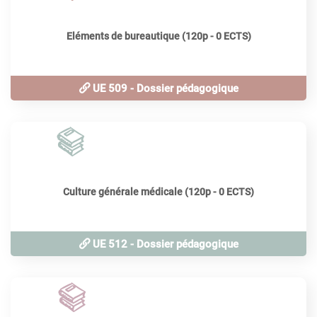
Eléments de bureautique (120p - 0 ECTS)
UE 509 - Dossier pédagogique
120
périodes
Culture générale médicale (120p - 0 ECTS)
UE 512 - Dossier pédagogique
80
périodes