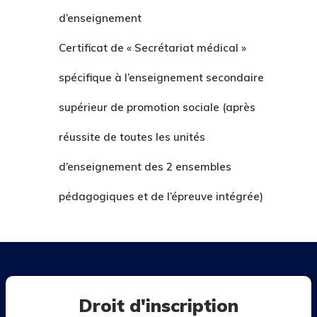
d’enseignement
Certificat de « Secrétariat médical »
spécifique à l’enseignement secondaire
supérieur de promotion sociale (après
réussite de toutes les unités
d’enseignement des 2 ensembles
pédagogiques et de l’épreuve intégrée)
Droit d'inscription