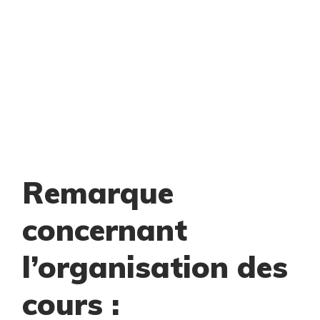
Remarque
concernant
l’organisation des
cours :