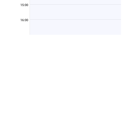
15:00
16:00