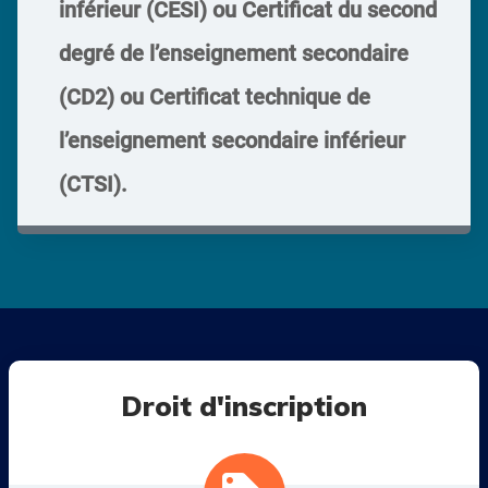
inférieur (CESI) ou Certificat du second
degré de l’enseignement secondaire
(CD2) ou Certificat technique de
l’enseignement secondaire inférieur
(CTSI).
Droit d'inscription