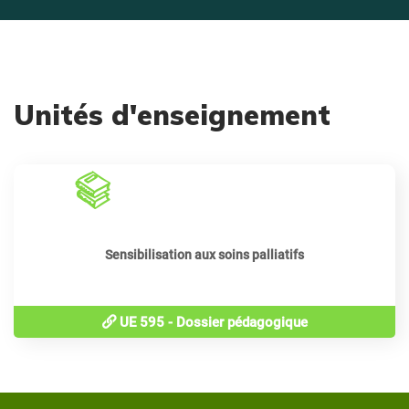
Unités d'enseignement
24
périodes
Sensibilisation aux soins palliatifs
UE 595 - Dossier pédagogique