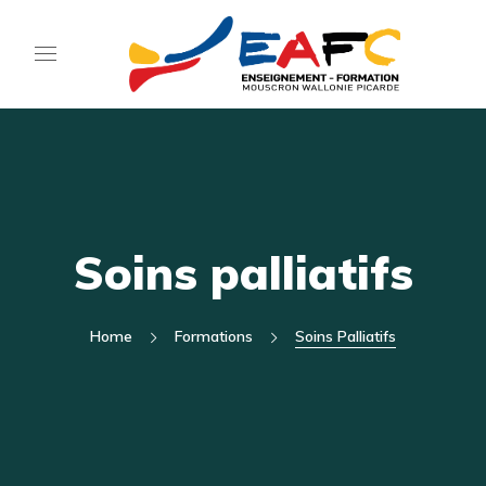
Soins palliatifs
Home
Formations
Soins Palliatifs