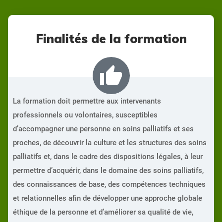
Finalités de la formation
thumb_up
La formation doit permettre aux intervenants
professionnels ou volontaires, susceptibles
d’accompagner une personne en soins palliatifs et ses
proches, de découvrir la culture et les structures des soins
palliatifs et, dans le cadre des dispositions légales, à leur
permettre d’acquérir, dans le domaine des soins palliatifs,
des connaissances de base, des compétences techniques
et relationnelles afin de développer une approche globale
éthique de la personne et d’améliorer sa qualité de vie,